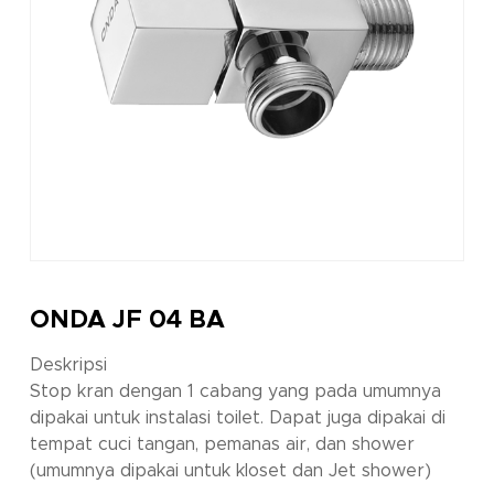
ONDA JF 04 BA
Deskripsi
Stop kran dengan 1 cabang yang pada umumnya
dipakai untuk instalasi toilet. Dapat juga dipakai di
tempat cuci tangan, pemanas air, dan shower
(umumnya dipakai untuk kloset dan Jet shower)