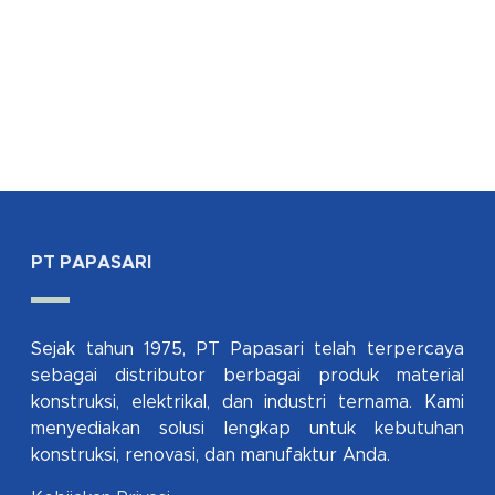
PT PAPASARI
Sejak tahun 1975, PT Papasari telah terpercaya
sebagai distributor berbagai produk material
konstruksi, elektrikal, dan industri ternama. Kami
menyediakan solusi lengkap untuk kebutuhan
konstruksi, renovasi, dan manufaktur Anda.