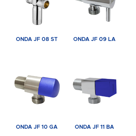
ONDA JF 08 ST
ONDA JF 09 LA
ONDA JF 10 GA
ONDA JF 11 BA