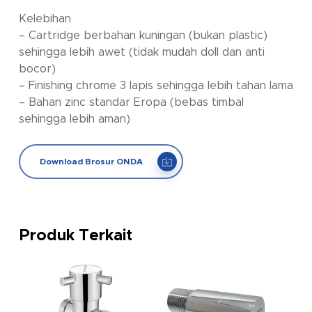
Kelebihan
– Cartridge berbahan kuningan (bukan plastic)
sehingga lebih awet (tidak mudah doll dan anti
bocor)
– Finishing chrome 3 lapis sehingga lebih tahan lama
– Bahan zinc standar Eropa (bebas timbal
sehingga lebih aman)
Download Brosur ONDA
Produk Terkait