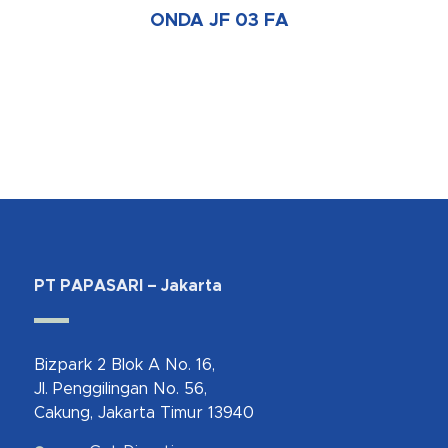
ONDA JF 03 FA
PT PAPASARI – Jakarta
Bizpark 2 Blok A No. 16,
Jl. Penggilingan No. 56,
Cakung, Jakarta Timur 13940