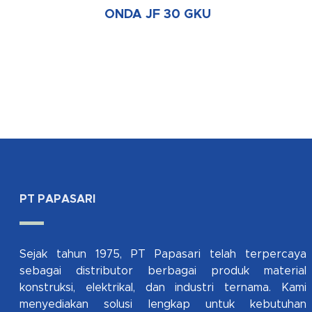
ONDA JF 30 GKU
PT PAPASARI
Sejak tahun 1975, PT Papasari telah terpercaya
sebagai distributor berbagai produk material
konstruksi, elektrikal, dan industri ternama. Kami
menyediakan solusi lengkap untuk kebutuhan