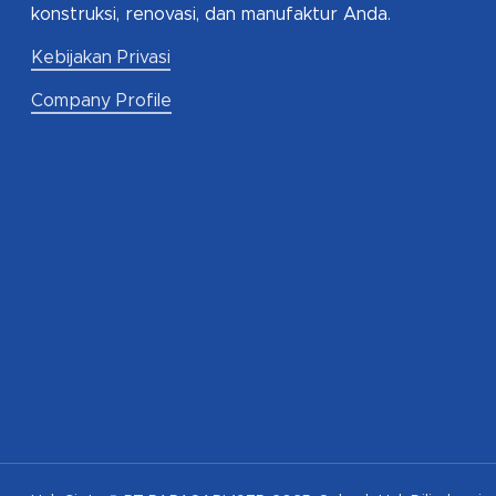
konstruksi, renovasi, dan manufaktur Anda.
Kebijakan Privasi
Company Profile