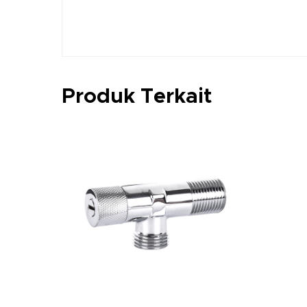
Produk Terkait