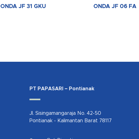
ONDA JF 31 GKU
ONDA JF 06 FA
PT PAPASARI – Pontianak
Jl. Sisingamangaraja No. 42-50
Pontianak - Kalimantan Barat 78117