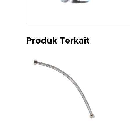
Produk Terkait