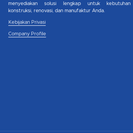
menyediakan solusi lengkap untuk kebutuhan
konstruksi, renovasi, dan manufaktur Anda.
Kebijakan Privasi
Company Profile