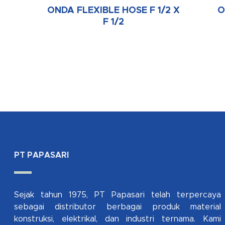
ONDA FLEXIBLE HOSE F 1/2 X
O
F 1/2
PT PAPASARI
Sejak tahun 1975, PT Papasari telah terpercaya
sebagai distributor berbagai produk material
konstruksi, elektrikal, dan industri ternama. Kami