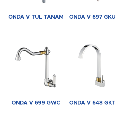
ONDA V TUL TANAM
ONDA V 697 GKU
ONDA V 699 GWC
ONDA V 648 GKT