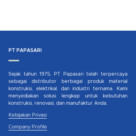
PT PAPASARI
Sejak tahun 1975, PT Papasari telah terpercaya
sebagai distributor berbagai produk material
konstruksi, elektrikal, dan industri ternama. Kami
menyediakan solusi lengkap untuk kebutuhan
konstruksi, renovasi, dan manufaktur Anda.
Kebijakan Privasi
Company Profile