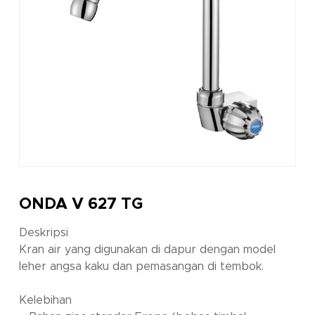
ONDA V 627 TG
Deskripsi
Kran air yang digunakan di dapur dengan model
leher angsa kaku dan pemasangan di tembok.
Kelebihan