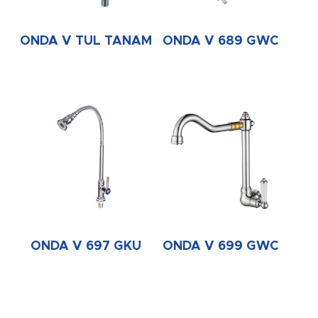
ONDA V TUL TANAM
ONDA V 689 GWC
ONDA V 697 GKU
ONDA V 699 GWC