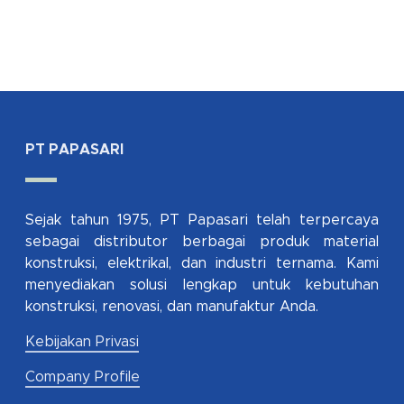
PT PAPASARI
Sejak tahun 1975, PT Papasari telah terpercaya
sebagai distributor berbagai produk material
konstruksi, elektrikal, dan industri ternama. Kami
menyediakan solusi lengkap untuk kebutuhan
konstruksi, renovasi, dan manufaktur Anda.
Kebijakan Privasi
Company Profile