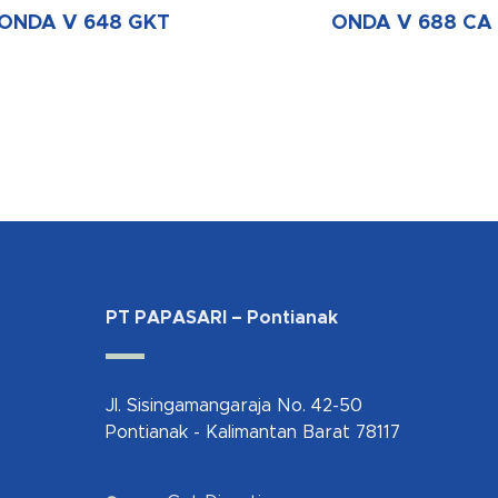
ONDA V 648 GKT
ONDA V 688 CA
PT PAPASARI – Pontianak
Jl. Sisingamangaraja No. 42-50
Pontianak - Kalimantan Barat 78117