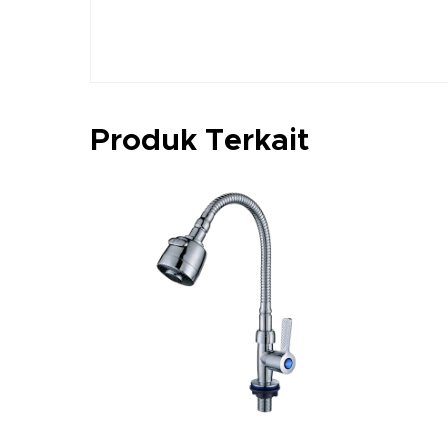
Produk Terkait