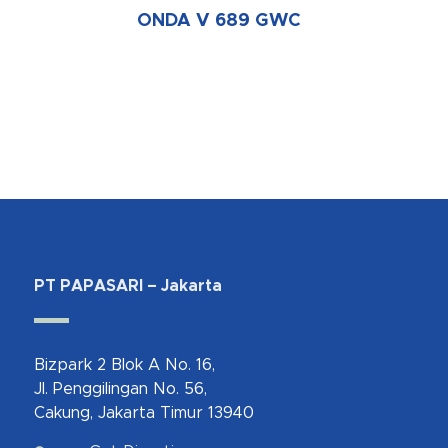
ONDA V 689 GWC
PT PAPASARI – Jakarta
Bizpark 2 Blok A No. 16,
Jl. Penggilingan No. 56,
Cakung, Jakarta Timur 13940