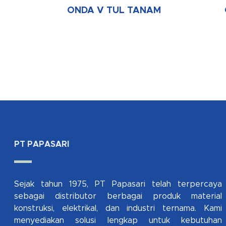
ONDA V TUL TANAM
PT PAPASARI
Sejak tahun 1975, PT Papasari telah terpercaya
sebagai distributor berbagai produk material
konstruksi, elektrikal, dan industri ternama. Kami
menyediakan solusi lengkap untuk kebutuhan