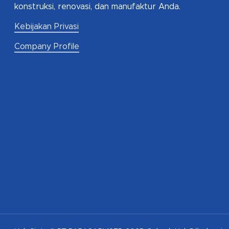
konstruksi, renovasi, dan manufaktur Anda.
Kebijakan Privasi
Company Profile