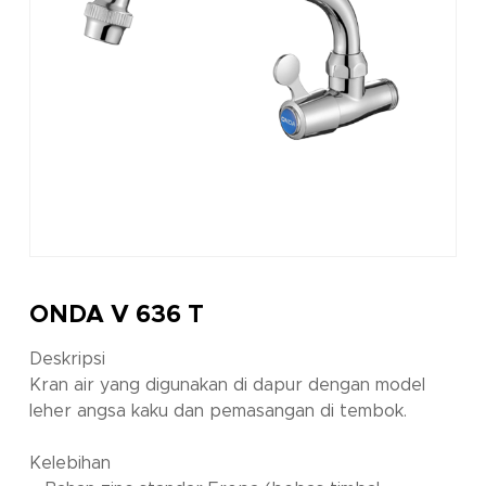
ONDA V 636 T
Deskripsi
Kran air yang digunakan di dapur dengan model
leher angsa kaku dan pemasangan di tembok.
Kelebihan