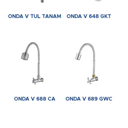
ONDA V TUL TANAM
ONDA V 648 GKT
ONDA V 688 CA
ONDA V 689 GWC