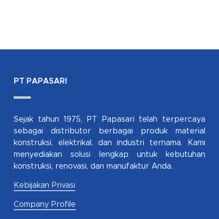
PT PAPASARI
Sejak tahun 1975, PT Papasari telah terpercaya
sebagai distributor berbagai produk material
konstruksi, elektrikal, dan industri ternama. Kami
menyediakan solusi lengkap untuk kebutuhan
konstruksi, renovasi, dan manufaktur Anda.
Kebijakan Privasi
Company Profile