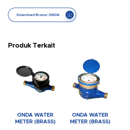
Download Brosur ONDA
Produk Terkait
ONDA WATER
ONDA WATER
METER (BRASS)
METER (BRASS)