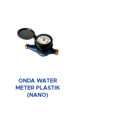
ONDA WATER
METER PLASTIK
(NANO)