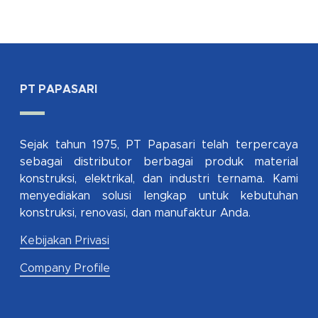
PT PAPASARI
Sejak tahun 1975, PT Papasari telah terpercaya
sebagai distributor berbagai produk material
konstruksi, elektrikal, dan industri ternama. Kami
menyediakan solusi lengkap untuk kebutuhan
konstruksi, renovasi, dan manufaktur Anda.
Kebijakan Privasi
Company Profile