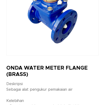
ONDA WATER METER FLANGE
(BRASS)
Deskripsi
Sebagai alat pengukur pemakaian air
Kelebihan