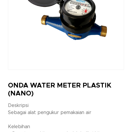
ONDA WATER METER PLASTIK
(NANO)
Deskripsi
Sebagai alat pengukur pemakaian air
Kelebihan