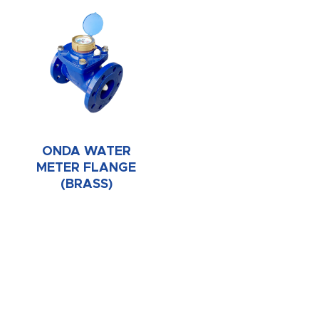
ONDA WATER
METER FLANGE
(BRASS)