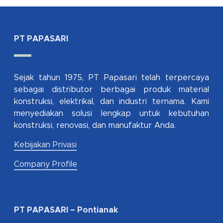
PT PAPASARI
Sejak tahun 1975, PT Papasari telah terpercaya
sebagai distributor berbagai produk material
konstruksi, elektrikal, dan industri ternama. Kami
menyediakan solusi lengkap untuk kebutuhan
konstruksi, renovasi, dan manufaktur Anda.
Kebijakan Privasi
Company Profile
PT PAPASARI – Pontianak