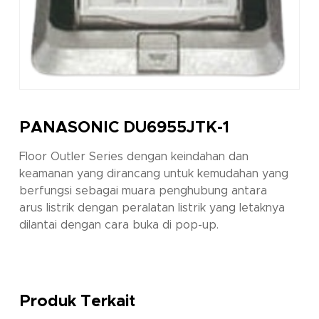
PANASONIC DU6955JTK-1
Floor Outler Series dengan keindahan dan
keamanan yang dirancang untuk kemudahan yang
berfungsi sebagai muara penghubung antara
arus listrik dengan peralatan listrik yang letaknya
dilantai dengan cara buka di pop-up.
Produk Terkait