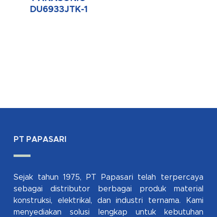
DU6933JTK-1
PT PAPASARI
Sejak tahun 1975, PT Papasari telah terpercaya
sebagai distributor berbagai produk material
konstruksi, elektrikal, dan industri ternama. Kami
menyediakan solusi lengkap untuk kebutuhan