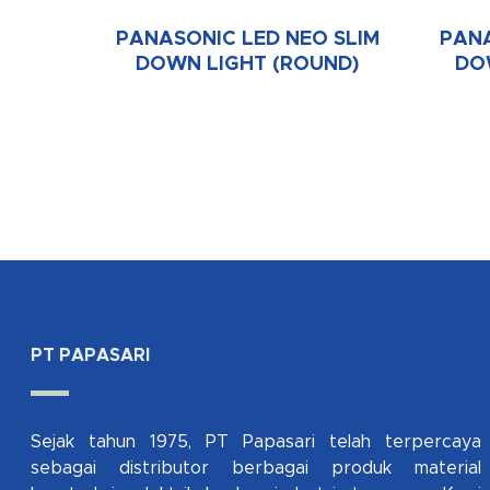
PANASONIC LED NEO SLIM
PANA
DOWN LIGHT (ROUND)
DO
PT PAPASARI
Sejak tahun 1975, PT Papasari telah terpercaya
sebagai distributor berbagai produk material