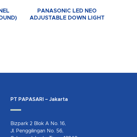
NEL
PANASONIC LED NEO
OUND)
ADJUSTABLE DOWN LIGHT
PT PAPASARI – Jakarta
Bizpark 2 Blok A No. 16,
Jl. Penggilingan No. 56,