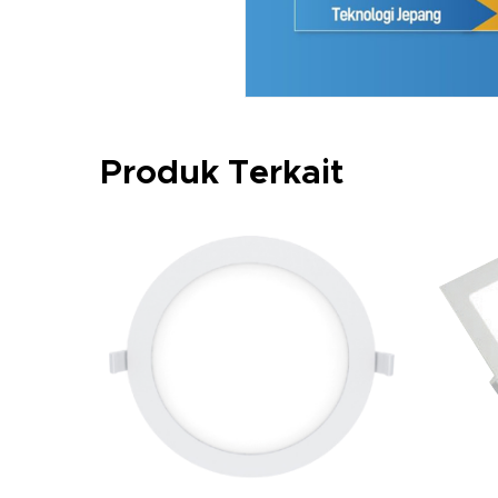
Produk Terkait