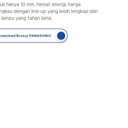
uk hanya 10 mm, hemat energi, harga
angkau dengan line-up yang lebih lengkap dan
 lampu yang tahan lama.
ownload Brosur PANASONIC