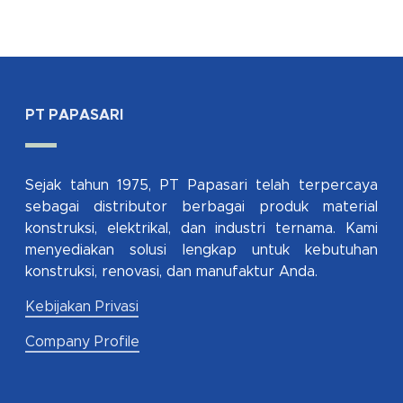
PT PAPASARI
Sejak tahun 1975, PT Papasari telah terpercaya
sebagai distributor berbagai produk material
konstruksi, elektrikal, dan industri ternama. Kami
menyediakan solusi lengkap untuk kebutuhan
konstruksi, renovasi, dan manufaktur Anda.
Kebijakan Privasi
Company Profile