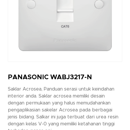
PANASONIC WABJ3217-N
Saklar Acrosea, Panduan serasi untuk keindahan
interior anda. Saklar acrosea memiliki desain
dengan permukaan yang halus memudahankan
pengaplikasian sakelar Acrosea pada berbagai
jenis bidang. Salkar ini juga terbuat dari urea resin
dengan kelas V-0 yang memiliki ketahanan tinggi