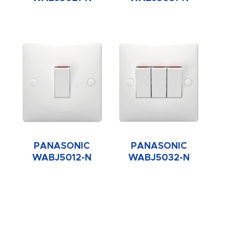
PANASONIC
PANASONIC
WABJ5012-N
WABJ5032-N