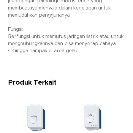
juga dengan teknologi fluoroscence yang
membuatnya menyala dalam kegelapan untuk
memudahkan penggunanya.
Fungsi:
Berfungsi untuk memutus jaringan listrik atau untuk
menghubungkannya dan bisa menyerap cahaya
sehingga nampak di area gelap.
Produk Terkait