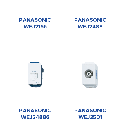
PANASONIC
PANASONIC
WEJ2166
WEJ2488
PANASONIC
PANASONIC
WEJ24886
WEJ2501