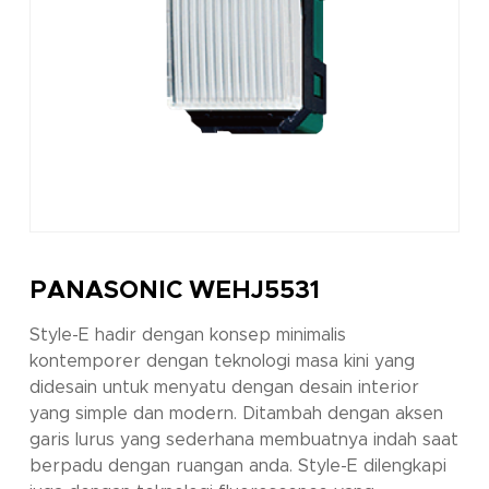
PANASONIC WEHJ5531
Style-E hadir dengan konsep minimalis
kontemporer dengan teknologi masa kini yang
didesain untuk menyatu dengan desain interior
yang simple dan modern. Ditambah dengan aksen
garis lurus yang sederhana membuatnya indah saat
berpadu dengan ruangan anda. Style-E dilengkapi