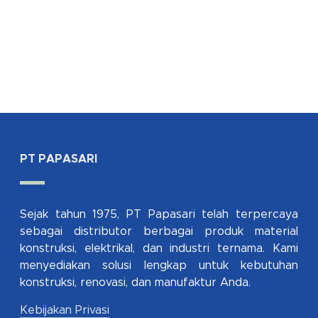
PT PAPASARI
Sejak tahun 1975, PT Papasari telah terpercaya
sebagai distributor berbagai produk material
konstruksi, elektrikal, dan industri ternama. Kami
menyediakan solusi lengkap untuk kebutuhan
konstruksi, renovasi, dan manufaktur Anda.
Kebijakan Privasi