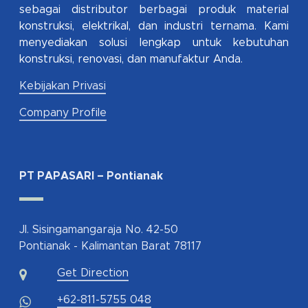
sebagai distributor berbagai produk material
konstruksi, elektrikal, dan industri ternama. Kami
menyediakan solusi lengkap untuk kebutuhan
konstruksi, renovasi, dan manufaktur Anda.
Kebijakan Privasi
Company Profile
PT PAPASARI – Pontianak
Jl. Sisingamangaraja No. 42-50
Pontianak - Kalimantan Barat 78117
Get Direction
+62-811-5755 048