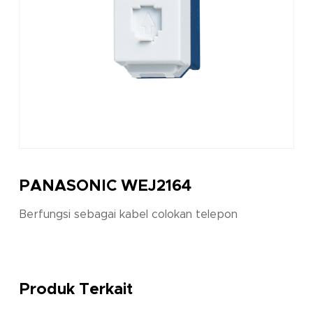
PANASONIC WEJ2164
Berfungsi sebagai kabel colokan telepon
Produk Terkait