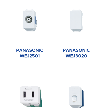
PANASONIC
PANASONIC
WEJ2501
WEJ3020