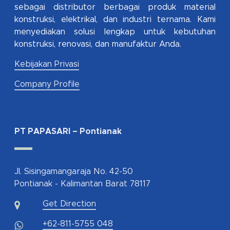
sebagai distributor berbagai produk material
konstruksi, elektrikal, dan industri ternama. Kami
menyediakan solusi lengkap untuk kebutuhan
konstruksi, renovasi, dan manufaktur Anda.
Kebijakan Privasi
Company Profile
PT PAPASARI – Pontianak
Jl. Sisingamangaraja No. 42-50
Pontianak - Kalimantan Barat 78117
Get Direction
+62-811-5755 048