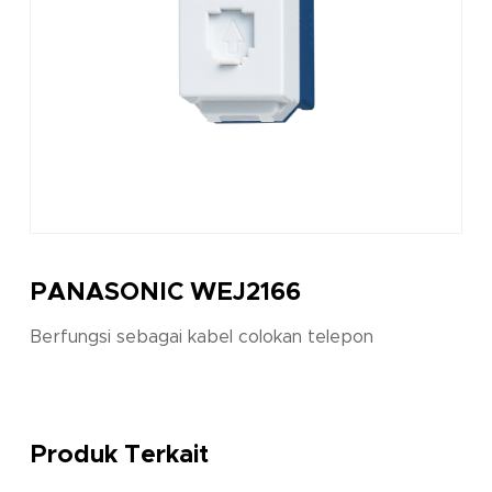
PANASONIC WEJ2166
Berfungsi sebagai kabel colokan telepon
Produk Terkait