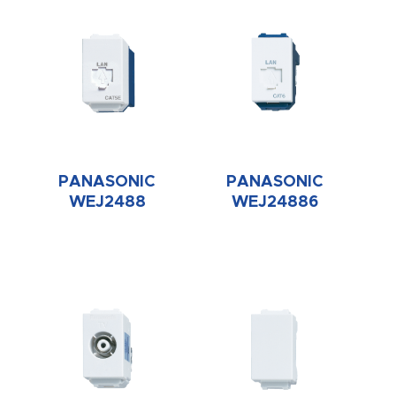
PANASONIC
PANASONIC
WEJ2488
WEJ24886