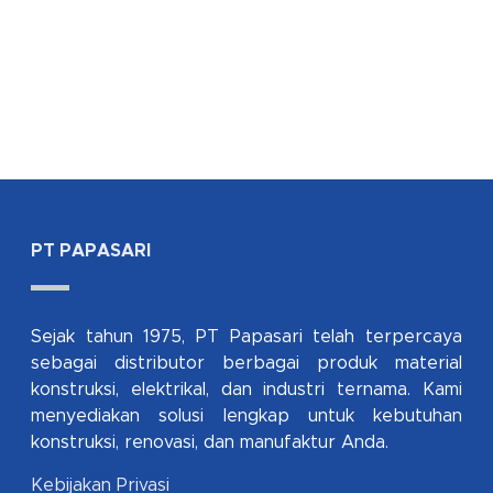
PT PAPASARI
Sejak tahun 1975, PT Papasari telah terpercaya
sebagai distributor berbagai produk material
konstruksi, elektrikal, dan industri ternama. Kami
menyediakan solusi lengkap untuk kebutuhan
konstruksi, renovasi, dan manufaktur Anda.
Kebijakan Privasi