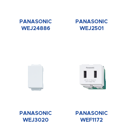
PANASONIC
PANASONIC
WEJ24886
WEJ2501
PANASONIC
PANASONIC
WEJ3020
WEF1172