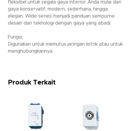
fleksibel untuk segala gaya interior Anda mulai dari
gaya konservatif, modern, sederhana, hingga
elegan. Wide series menjadi panduan sempurna
desain dan teknologi dengan gaya yang abadi.
Fungsi:
Digunakan untuk memutus jaringan listrik atau untuk
menghubungkannya.
Produk Terkait