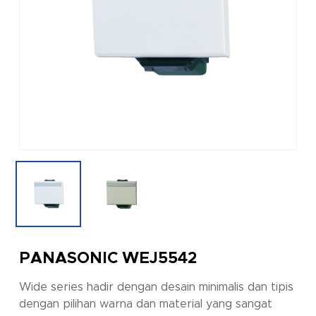
PANASONIC WEJ5542
Wide series hadir dengan desain minimalis dan tipis
dengan pilihan warna dan material yang sangat