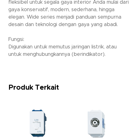
fleksibel untuk segala gaya interior Anda mulai dari
gaya konservatif, modern, sederhana, hingga
elegan. Wide series menjadi panduan sempurna
desain dan teknologi dengan gaya yang abadi.
Fungsi:
Digunakan untuk memutus jaringan listrik, atau
untuk menghubungkannya (berindikator).
Produk Terkait