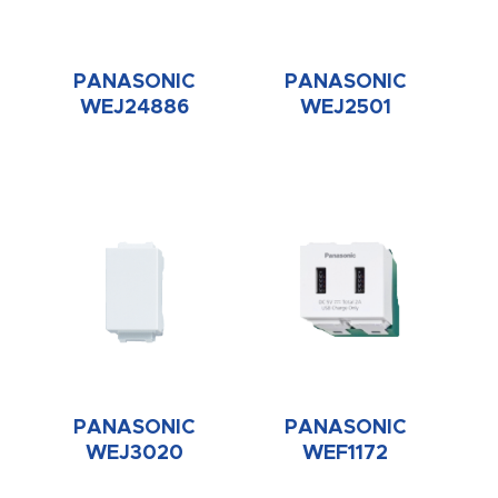
PANASONIC
PANASONIC
WEJ24886
WEJ2501
PANASONIC
PANASONIC
WEJ3020
WEF1172