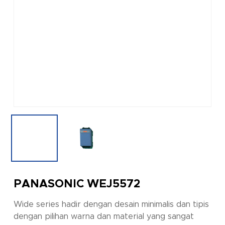
PANASONIC WEJ5572
Wide series hadir dengan desain minimalis dan tipis
dengan pilihan warna dan material yang sangat