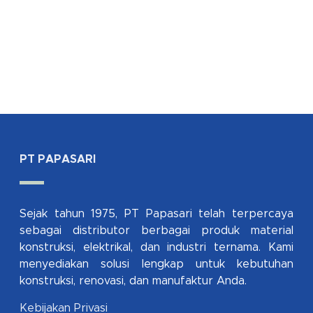
PT PAPASARI
Sejak tahun 1975, PT Papasari telah terpercaya
sebagai distributor berbagai produk material
konstruksi, elektrikal, dan industri ternama. Kami
menyediakan solusi lengkap untuk kebutuhan
konstruksi, renovasi, dan manufaktur Anda.
Kebijakan Privasi