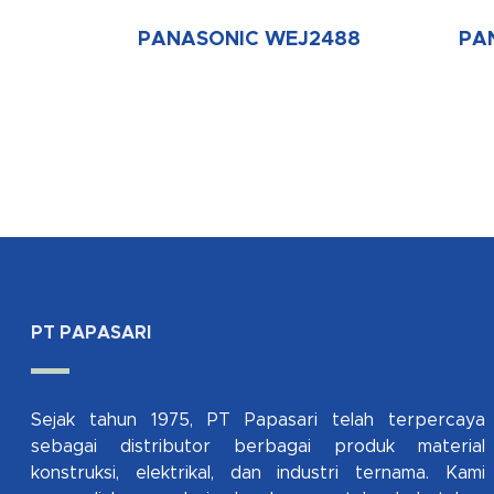
PANASONIC WEJ2488
PA
PT PAPASARI
Sejak tahun 1975, PT Papasari telah terpercaya
sebagai distributor berbagai produk material
konstruksi, elektrikal, dan industri ternama. Kami