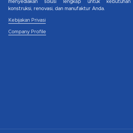
menyediakan solusi lengkap untuk kebutuhan
konstruksi, renovasi, dan manufaktur Anda.
Kebijakan Privasi
Company Profile