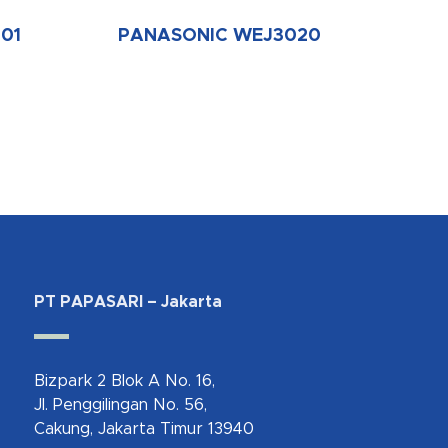
01
PANASONIC WEJ3020
PT PAPASARI – Jakarta
Bizpark 2 Blok A No. 16,
Jl. Penggilingan No. 56,
Cakung, Jakarta Timur 13940