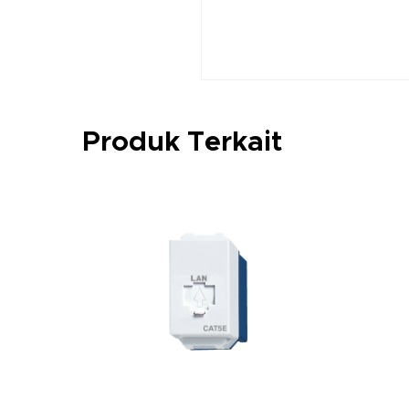
Produk Terkait