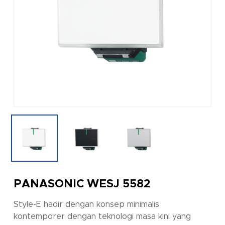
PANASONIC WESJ 5582
Style-E hadir dengan konsep minimalis
kontemporer dengan teknologi masa kini yang