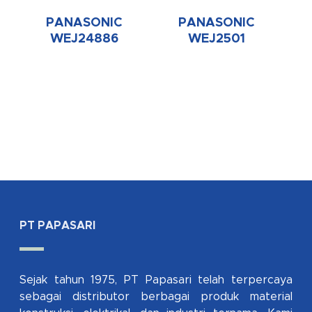
PANASONIC
PANASONIC
WEJ24886
WEJ2501
PT PAPASARI
Sejak tahun 1975, PT Papasari telah terpercaya
sebagai distributor berbagai produk material