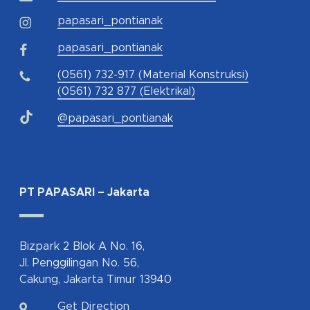
papasari_pontianak
papasari_pontianak
(0561) 732-917 (Material Konstruksi)
(0561) 732 877 (Elektrikal)
@papasari_pontianak
PT PAPASARI – Jakarta
Bizpark 2 Blok A No. 16,
Jl. Penggilingan No. 56,
Cakung, Jakarta Timur 13940
Get Direction