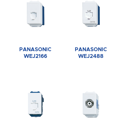
PANASONIC
PANASONIC
WEJ2166
WEJ2488