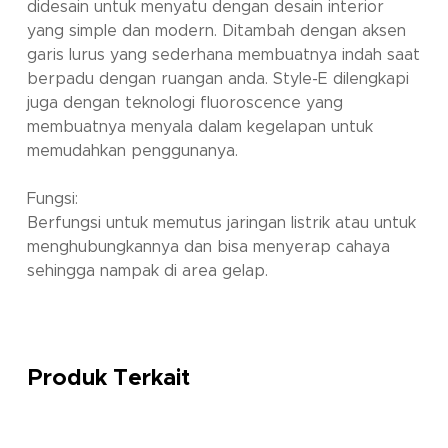
didesain untuk menyatu dengan desain interior
yang simple dan modern. Ditambah dengan aksen
garis lurus yang sederhana membuatnya indah saat
berpadu dengan ruangan anda. Style-E dilengkapi
juga dengan teknologi fluoroscence yang
membuatnya menyala dalam kegelapan untuk
memudahkan penggunanya.
Fungsi:
Berfungsi untuk memutus jaringan listrik atau untuk
menghubungkannya dan bisa menyerap cahaya
sehingga nampak di area gelap.
Produk Terkait