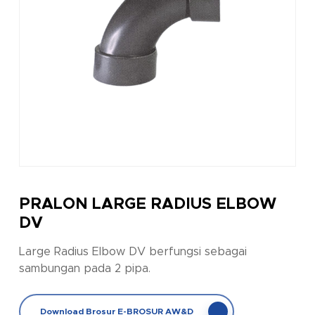
PRALON LARGE RADIUS ELBOW
DV
Large Radius Elbow DV berfungsi sebagai
sambungan pada 2 pipa.
Download Brosur E-BROSUR AW&D