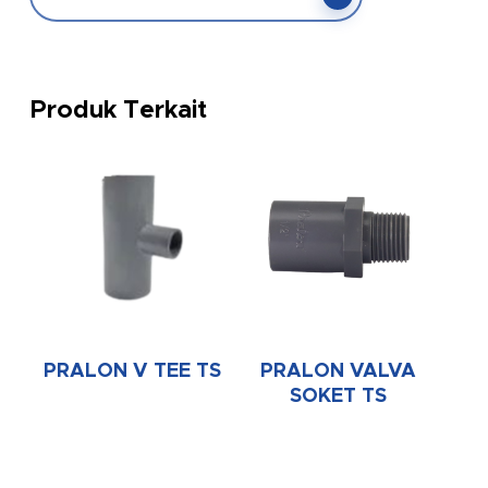
Produk Terkait
PRALON V TEE TS
PRALON VALVA
SOKET TS