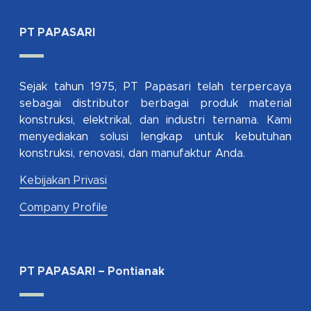
PT PAPASARI
Sejak tahun 1975, PT Papasari telah terpercaya
sebagai distributor berbagai produk material
konstruksi, elektrikal, dan industri ternama. Kami
menyediakan solusi lengkap untuk kebutuhan
konstruksi, renovasi, dan manufaktur Anda.
Kebijakan Privasi
Company Profile
PT PAPASARI – Pontianak