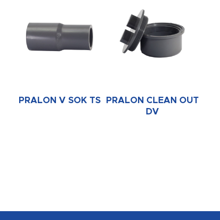
PRALON V SOK TS
PRALON CLEAN OUT
DV