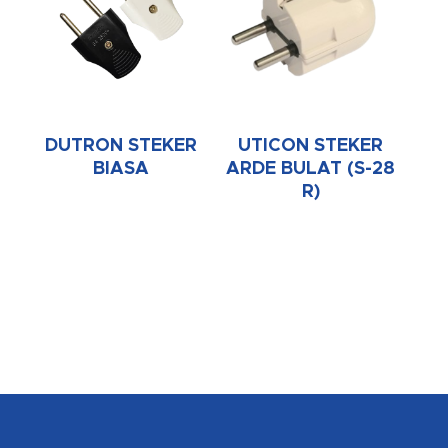
DUTRON STEKER
UTICON STEKER
BIASA
ARDE BULAT (S-28
R)