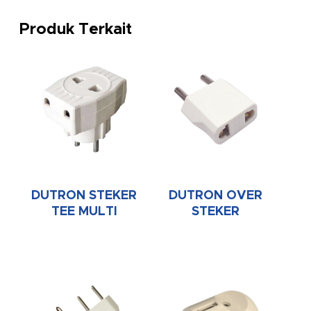
Produk Terkait
DUTRON STEKER
DUTRON OVER
TEE MULTI
STEKER