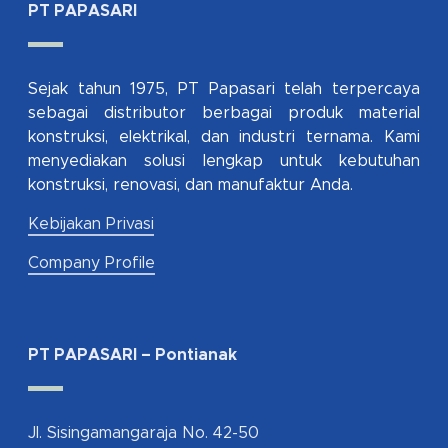
PT PAPASARI
Sejak tahun 1975, PT Papasari telah terpercaya
sebagai distributor berbagai produk material
konstruksi, elektrikal, dan industri ternama. Kami
menyediakan solusi lengkap untuk kebutuhan
konstruksi, renovasi, dan manufaktur Anda.
Kebijakan Privasi
Company Profile
PT PAPASARI – Pontianak
Jl. Sisingamangaraja No. 42-50