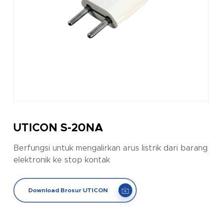
UTICON S-20NA
Berfungsi untuk mengalirkan arus listrik dari barang
elektronik ke stop kontak
Download Brosur UTICON