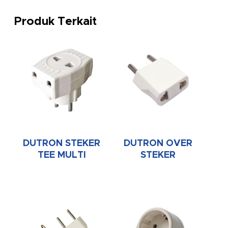
Produk Terkait
DUTRON STEKER
DUTRON OVER
TEE MULTI
STEKER