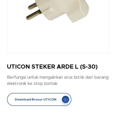
UTICON STEKER ARDE L (S-30)
Berfungsi untuk mengalirkan arus listrik dari barang
elektronik ke stop kontak
Download Brosur UTICON