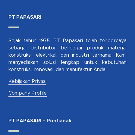
PT PAPASARI
Sejak tahun 1975, PT Papasari telah terpercaya
sebagai distributor berbagai produk material
konstruksi, elektrikal, dan industri ternama. Kami
menyediakan solusi lengkap untuk kebutuhan
konstruksi, renovasi, dan manufaktur Anda.
Kebijakan Privasi
Company Profile
PT PAPASARI – Pontianak