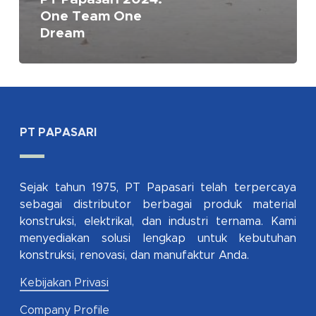
One Team One
Dream
PT PAPASARI
Sejak tahun 1975, PT Papasari telah terpercaya
sebagai distributor berbagai produk material
konstruksi, elektrikal, dan industri ternama. Kami
menyediakan solusi lengkap untuk kebutuhan
konstruksi, renovasi, dan manufaktur Anda.
Kebijakan Privasi
Company Profile