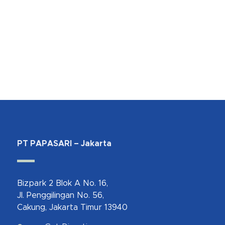
PT PAPASARI – Jakarta
Bizpark 2 Blok A No. 16,
Jl. Penggilingan No. 56,
Cakung, Jakarta Timur 13940