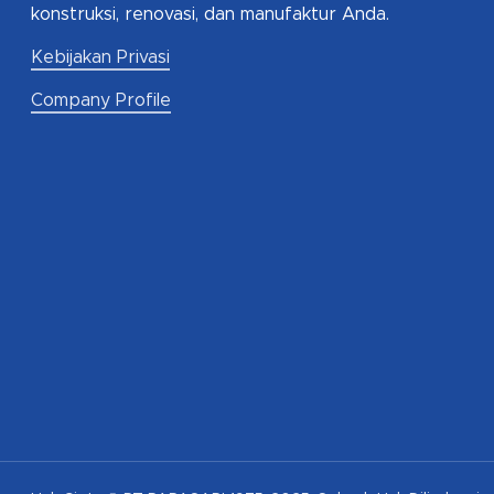
konstruksi, renovasi, dan manufaktur Anda.
Kebijakan Privasi
Company Profile