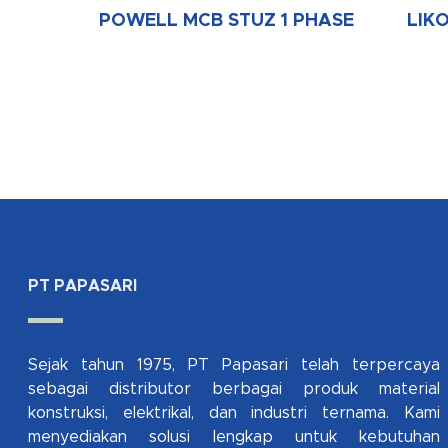
POWELL MCB STUZ 1 PHASE
LIK
PT PAPASARI
Sejak tahun 1975, PT Papasari telah terpercaya
sebagai distributor berbagai produk material
konstruksi, elektrikal, dan industri ternama. Kami
menyediakan solusi lengkap untuk kebutuhan