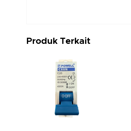
Produk Terkait