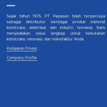
Sejak tahun 1975, PT Papasari telah terpercaya
sebagai distributor berbagai produk material
konstruksi, elektrikal, dan industri ternama. Kami
menyediakan solusi lengkap untuk kebutuhan
konstruksi, renovasi, dan manufaktur Anda.
Kebijakan Privasi
Company Profile