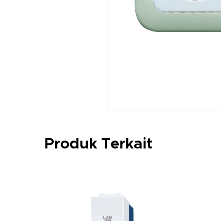
Produk Terkait