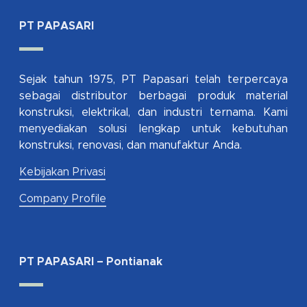
PT PAPASARI
Sejak tahun 1975, PT Papasari telah terpercaya
sebagai distributor berbagai produk material
konstruksi, elektrikal, dan industri ternama. Kami
menyediakan solusi lengkap untuk kebutuhan
konstruksi, renovasi, dan manufaktur Anda.
Kebijakan Privasi
Company Profile
PT PAPASARI – Pontianak