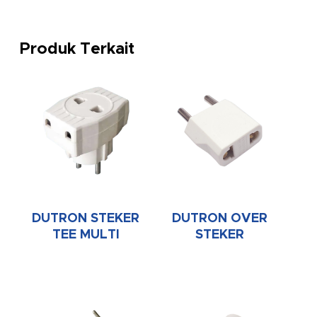
Produk Terkait
DUTRON STEKER
DUTRON OVER
TEE MULTI
STEKER