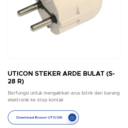
UTICON STEKER ARDE BULAT (S-
28 R)
Berfungsi untuk mengalirkan arus listrik dari barang
elektronik ke stop kontak
Download Brosur UTICON