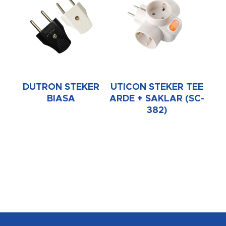
DUTRON STEKER
UTICON STEKER TEE
BIASA
ARDE + SAKLAR (SC-
382)