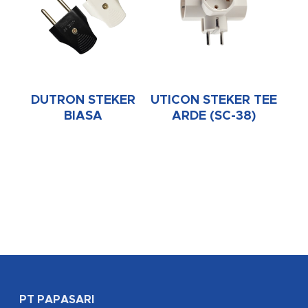
DUTRON STEKER
UTICON STEKER TEE
BIASA
ARDE (SC-38)
PT PAPASARI