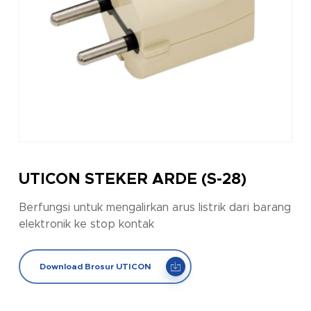
UTICON STEKER ARDE (S-28)
Berfungsi untuk mengalirkan arus listrik dari barang
elektronik ke stop kontak
Download Brosur UTICON