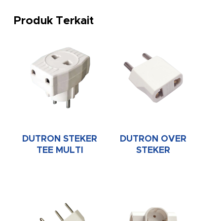
Produk Terkait
DUTRON STEKER
DUTRON OVER
TEE MULTI
STEKER