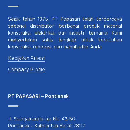
Sejak tahun 1975, PT Papasari telah terpercaya
sebagai distributor berbagai produk material
konstruksi, elektrikal, dan industri ternama. Kami
menyediakan solusi lengkap untuk kebutuhan
konstruksi, renovasi, dan manufaktur Anda.
Kebijakan Privasi
Company Profile
PT PAPASARI – Pontianak
Jl. Sisingamangaraja No. 42-50
Pontianak - Kalimantan Barat 78117