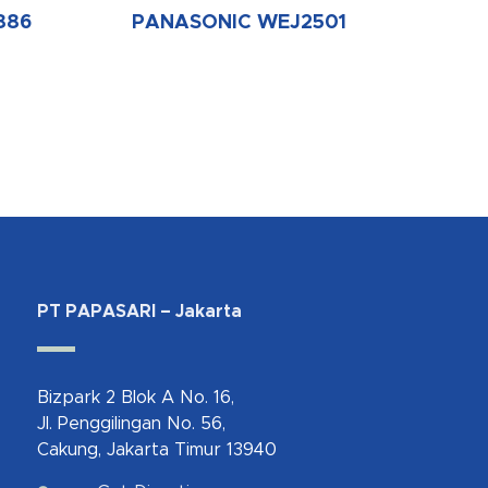
886
PANASONIC WEJ2501
PT PAPASARI – Jakarta
Bizpark 2 Blok A No. 16,
Jl. Penggilingan No. 56,
Cakung, Jakarta Timur 13940