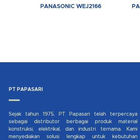
PANASONIC WEJ2166
PA
PT PAPASARI
Sejak tahun 1975, PT Papasari telah terpercaya
sebagai distributor berbagai produk material
konstruksi, elektrikal, dan industri ternama. Kami
menyediakan solusi lengkap untuk kebutuhan