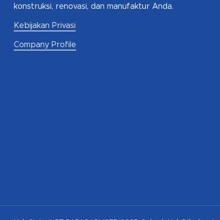
konstruksi, renovasi, dan manufaktur Anda.
Kebijakan Privasi
Company Profile