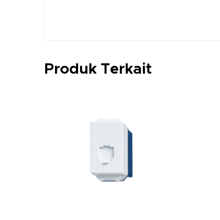
Produk Terkait